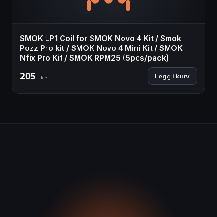
SMOK LP1 Coil for SMOK Novo 4 Kit / Smok
Pozz Pro kit / SMOK Novo 4 Mini Kit / SMOK
Nfix Pro Kit / SMOK RPM25 (5pcs/pack)
205
Legg i kurv
kr