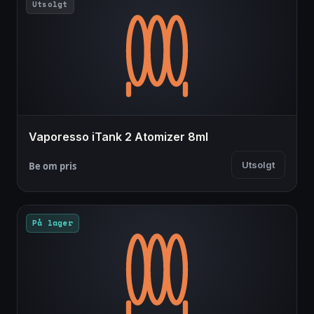
Utsolgt
Vaporesso iTank 2 Atomizer 8ml
Utsolgt
Be om pris
På lager